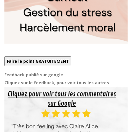
Feedback publié sur google
Cliquez sur le feedback, pour voir tous les autres