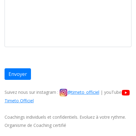
Envoyer
Suivez nous sur instagram :
@timeto_officiel
| youTube
Timeto Officiel
Coachings individuels et confidentiels. Evoluez à votre rythme.
Organisme de Coaching certifié