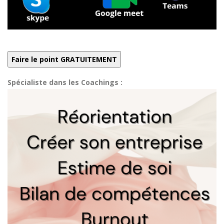
Spécialiste dans les Coachings :