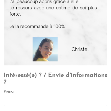
Intéressé(e) ? / Envie d'informations
?
Prénom: