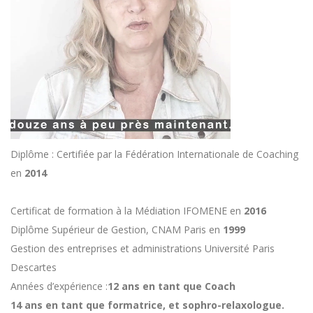
Diplôme : Certifiée par la Fédération Internationale de Coaching
en
2014
Certificat de formation à la Médiation IFOMENE en
2016
Diplôme Supérieur de Gestion, CNAM Paris en
1999
Gestion des entreprises et administrations Université Paris
Descartes
Années d’expérience :
12 ans en tant que Coach
14 ans en tant que formatrice, et sophro-relaxologue.