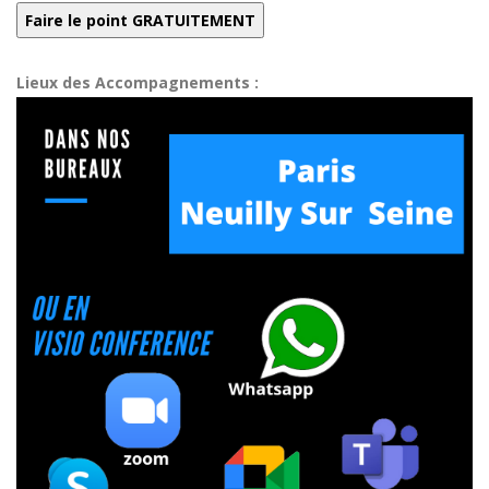
Lieux des Accompagnements :